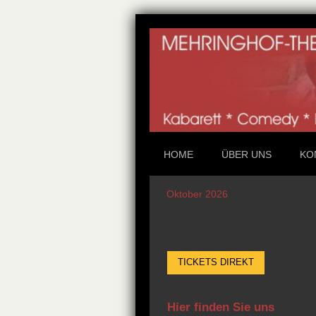
HOME
ÜBER UNS
KO
Oktober 2026
TICKETS DIREKT
Hier finden Sie uns